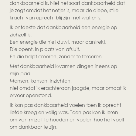
dankbaarheid is. Niet het soort dankbaarheid dat 
je zegt omdat het netjes is, maar de diepe, stille 
kracht van oprecht blij zijn met wat er is.
Ik ontdekte dat dankbaarheid een energie op 
zichzelf is.
Een energie die niet duwt, maar aantrekt.
Die opent, in plaats van afsluit.
En die helpt creëren, zonder te forceren.
Met dankbaarheid kwamen dingen ineens op 
mijn pad.
Mensen, kansen, inzichten, 
niet omdat ik erachteraan jaagde, maar omdat ik 
ervoor openstond.
Ik kon pas dankbaarheid voelen toen ik oprecht 
liefde kreeg en veilig was. Toen pas kon ik leren 
om van mijzelf te houden en voelen hoe het voelt 
om dankbaar te zijn.