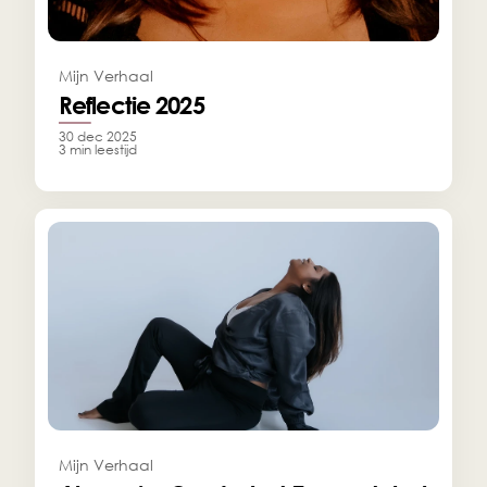
Mijn Verhaal
Reflectie 2025
30 dec 2025
3 min leestijd
Mijn Verhaal