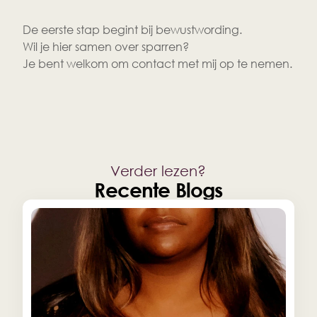
De eerste stap begint bij bewustwording.
Wil je hier samen over sparren?
Je bent welkom om contact met mij op te nemen.
Verder lezen?
Recente Blogs