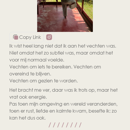
Copy Link
Ik wist heel lang niet dat ik aan het vechten was.
Niet omdat het zo subtiel was, maar omdat het 
voor mij normaal voelde.
Vechten om iets te bereiken. Vechten om 
overeind te blijven.
Vechten om gezien te worden.
Het bracht me ver, daar was ik trots op, maar het 
vrat ook energie.
Pas toen mijn omgeving en wereld veranderden, 
toen er rust, liefde en kalmte kwam, besefte ik: zo 
kan het dus ook.
/ / / / / / / /