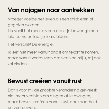
Van najagen naar aantrekken 
Vroeger voelde het leven als een strijd: eten of 
gegeten worden.
Nu voelt het meer als een dans: je beweegt mee, 
leidt soms, en laat je soms leiden.
Het verschil? De energie.
Ik leef niet meer vanuit angst om tekort te komen, 
maar vanuit vertrouwen dat wat van mij is, mij ook 
zal vinden.
Bewust creëren vanuit rust 
Dat is voor mij de grootste verandering geweest: 
niet meer vechten om dingen af te dwingen, 
maar bewust creëren vanuit rust, dankbaarheid 
en vertrouwen.