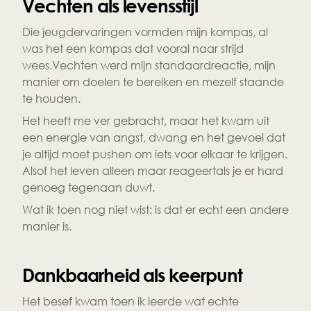
Vechten als levensstijl
Die jeugdervaringen vormden mijn kompas, al 
was het een kompas dat vooral naar strijd 
wees.Vechten werd mijn standaardreactie, mijn 
manier om doelen te bereiken en mezelf staande 
te houden.
Het heeft me ver gebracht, maar het kwam uit 
een energie van angst, dwang en het gevoel dat 
je altijd moet pushen om iets voor elkaar te krijgen. 
Alsof het leven alleen maar reageertals je er hard 
genoeg tegenaan duwt.
Wat ik toen nog niet wist: is dat er echt een andere 
manier is.
Dankbaarheid als keerpunt
Het besef kwam toen ik leerde wat echte 