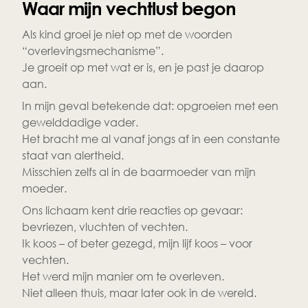
Waar mijn vechtlust begon 
Als kind groei je niet op met de woorden 
“overlevingsmechanisme”.
Je groeit op met wat er is, en je past je daarop 
aan.
In mijn geval betekende dat: opgroeien met een 
gewelddadige vader.
Het bracht me al vanaf jongs af in een constante 
staat van alertheid.
Misschien zelfs al in de baarmoeder van mijn 
moeder.
Ons lichaam kent drie reacties op gevaar: 
bevriezen, vluchten of vechten.
Ik koos – of beter gezegd, mijn lijf koos – voor 
vechten.
Het werd mijn manier om te overleven.
Niet alleen thuis, maar later ook in de wereld.